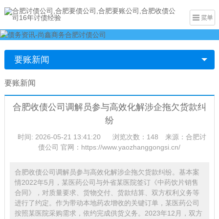
要账新闻
要账新闻
合肥收债公司调解员参与高效化解涉企拖欠货款纠
纷
时间: 2026-05-21 13:41:20
浏览次数：148
来源：合肥讨
债公司 官网：https://www.yaozhanggongsi.cn/
合肥收债公司调解员参与高效化解涉企拖欠货款纠纷。基本案
情2022年5月，某医药公司与外省某医院签订《中药饮片销售
合同》，对质量要求、货物交付、货款结算、双方权利义务等
进行了约定。作为带动本地药农增收的关键订单，某医药公司
按照某医院采购需求，依约完成供货义务。2023年12月，双方