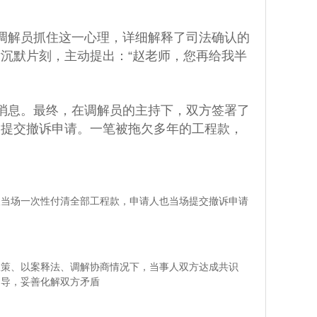
调解员抓住这一心理，详细解释了司法确认的
沉默片刻，主动提出：“赵老师，您再给我半
消息。最终，在调解员的主持下，双方签署了
场提交撤诉申请。一笔被拖欠多年的工程款，
人当场一次性付清全部工程款，申请人也当场提交撤诉申请
政策、以案释法、调解协商情况下，当事人双方达成共识
劝导，妥善化解双方矛盾