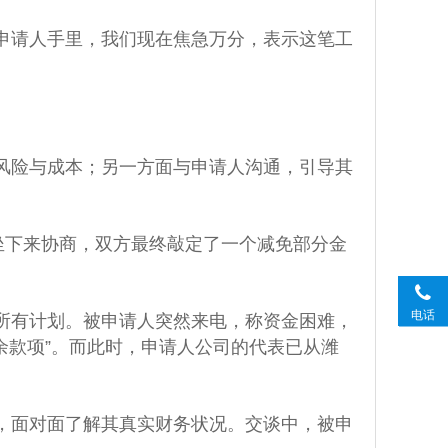
申请人手里，我们现在焦急万分，表示这笔工
风险与成本；另一方面与申请人沟通，引导其
坐下来协商，双方最终敲定了一个减免部分金
电话
所有计划。被申请人突然来电，称资金困难，
余款项”。而此时，申请人公司的代表已从潍
，面对面了解其真实财务状况。交谈中，被申