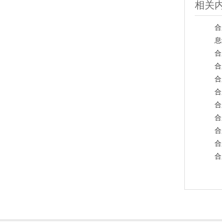
相关
合
息
合
合
合
合
合
合
合
合
合