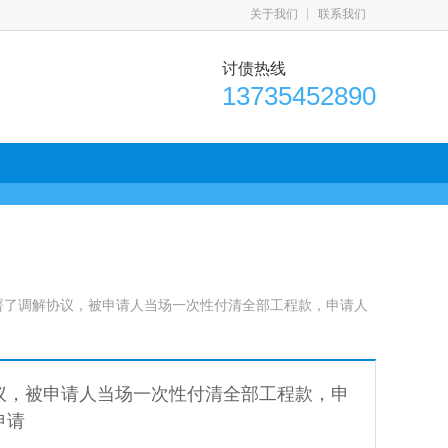
关于我们
联系我们
讨债热线
13735452890
署了调解协议，被申请人当场一次性付清全部工程款，申请人
议，被申请人当场一次性付清全部工程款，申
申请