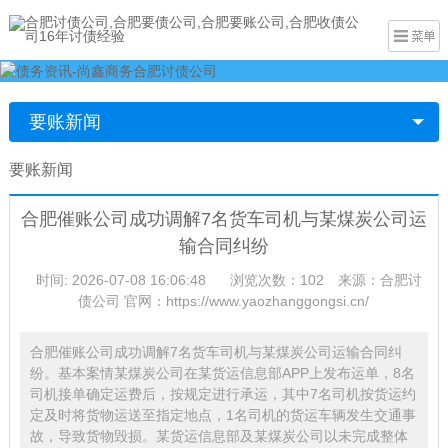
要账新闻
要账新闻
合肥催账公司成功调解7名货车司机与某煤炭公司运
输合同纠纷
时间: 2026-07-08 16:06:48
浏览次数：102
来源：合肥讨
债公司 官网：https://www.yaozhanggongsi.cn/
合肥催账公司成功调解7名货车司机与某煤炭公司运输合同纠
纷。基本案情某煤炭公司在某货运信息部APP上发布运单，8名
司机接单确定运费后，按规定进行承运，其中7名司机按货运约
定及时将货物运送至指定地点，1名司机的货运车辆发生交通事
故，导致货物毁损。某货运信息部及某煤炭公司以未完成整体