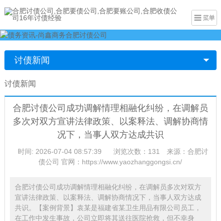
讨债新闻
讨债新闻
合肥讨债公司成功调解情理相融化纠纷，在调解员
多次对双方宣讲法律政策、以案释法、调解协商情
况下，当事人双方达成共识
时间: 2026-07-04 08:57:39
浏览次数：131
来源：合肥讨
债公司 官网：https://www.yaozhanggongsi.cn/
合肥讨债公司成功调解情理相融化纠纷，在调解员多次对双方
宣讲法律政策、以案释法、调解协商情况下，当事人双方达成
共识。【案例背景】袁某是福建省某卫生用品有限公司员工，
在工作中发生事故，公司立即将其送往医院抢救，但不幸身