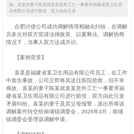
故。袁某的妻子陈某就袁某意外工亡一事要求福建省某卫生用
品有限公司进行赔偿，双方由此引发
合肥讨债公司
成功调解情理相融化纠纷，在调解
员多次对双方宣讲法律政策、以案释法、调解协商
情况下，当事人双方达成共识。
【案例背景】
袁某是福建省某卫生用品有限公司员工，在工作
中发生事故，公司立即将其送往医院抢救，但不幸
身故。袁某的妻子陈某就袁某意外工亡一事要求福
建省某卫生用品有限公司进行赔偿，双方由此引发
矛盾纠纷。袁某的妻子及其父母报警，派出所将该
调解案件转交给南埔镇调委会，2025年3月，南埔
镇调委会受理该调解申请。