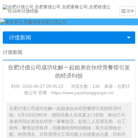
讨债新闻
讨债新闻
合肥讨债公司成功化解一起姐弟合伙经营餐馆引发
的经济纠纷
时间: 2026-06-27 09:05:22
浏览次数：136
来源：合肥讨
债公司 官网：https://www.yaozhanggongsi.cn/
合肥讨债公司成功化解一起姐弟合伙经营餐馆引发的经济纠
纷。6月23日23时许，辖区经商人员高某上门求助，称自己与
弟弟共同出资合伙经营一家餐饮店。起初二人互帮互助、分工
协作，餐馆运营有序，但随着经营时间推移，双方在营收分
配、经营理念、日常管理分工等问题上分歧逐步凸显，日积月